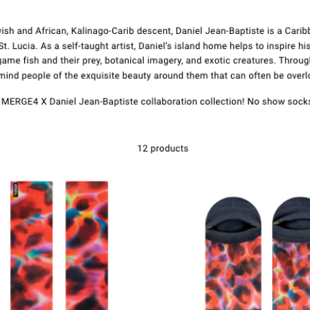
Kontakt