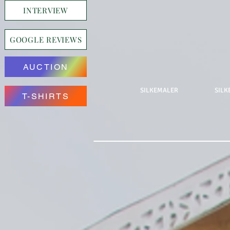
INTERVIEW
GOOGLE REVIEWS
AUCTION
SILKEMALER
SILK
T-SHIRTS