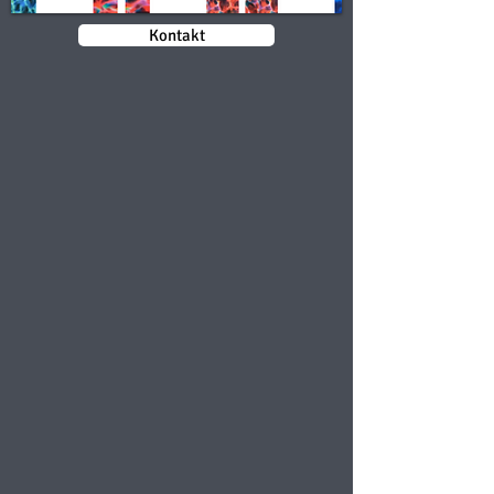
Kontakt