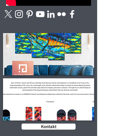
Kontakt