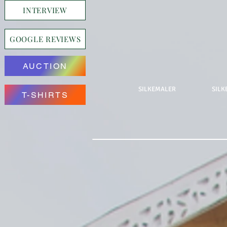
INTERVIEW
GOOGLE REVIEWS
AUCTION
SILKEMALER
SILK
T-SHIRTS