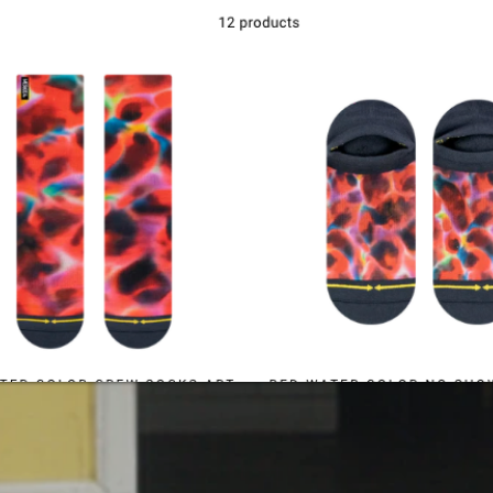
Kontakt