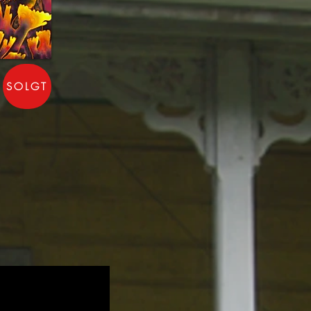
SOLGT