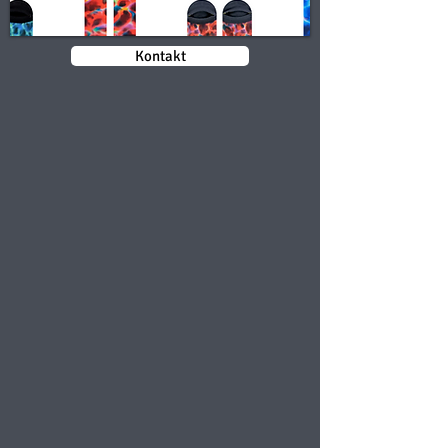
Kontakt