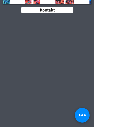
Kontakt