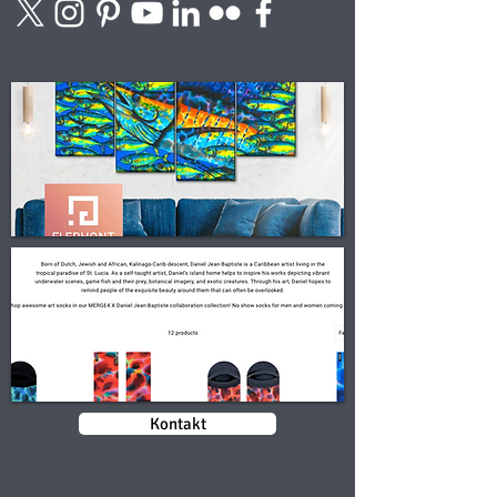
Kontakt