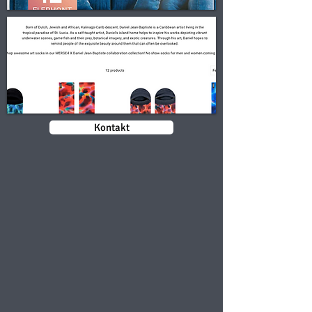
Kontakt