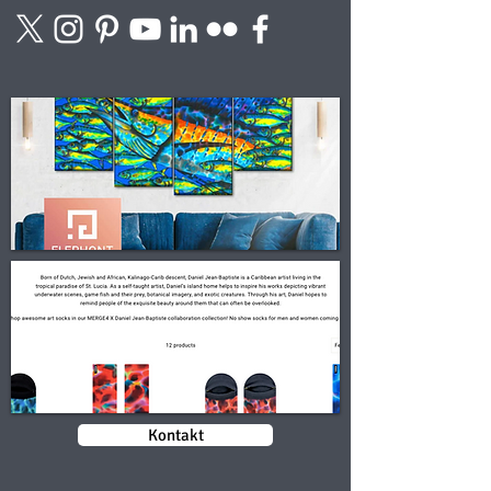
Kontakt