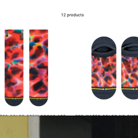
Kontakt