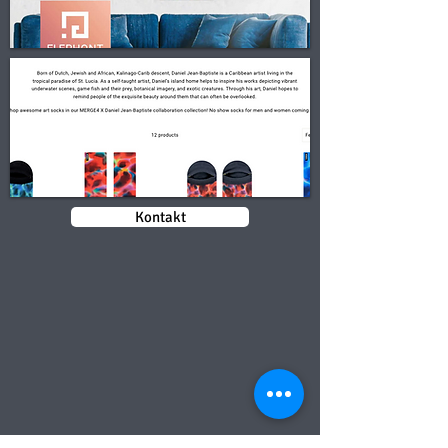
Kontakt