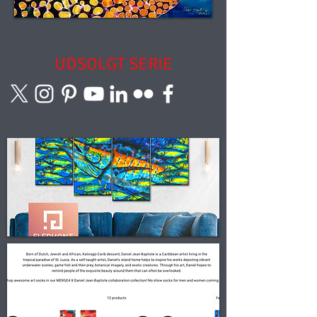
UDSOLGT SERIE