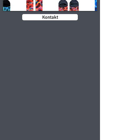
Kontakt