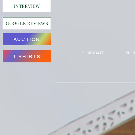
INTERVIEW
GOOGLE REVIEWS
AUCTION
SILKEMALER
SILK
T-SHIRTS