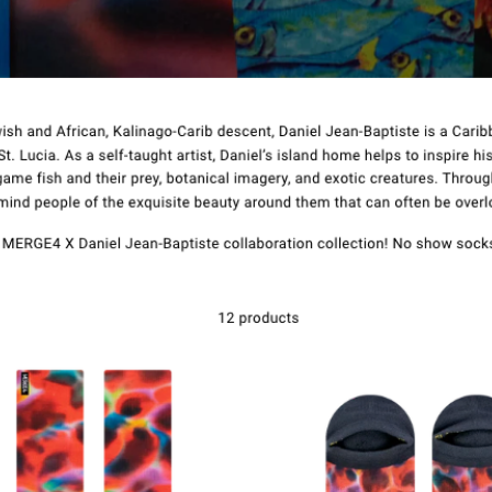
Kontakt