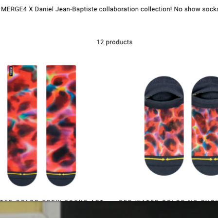
Kontakt