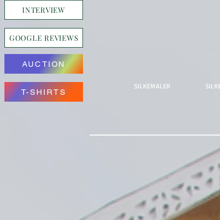
INTERVIEW
GOOGLE REVIEWS
AUCTION
SILKEMALER
SILK
T-SHIRTS