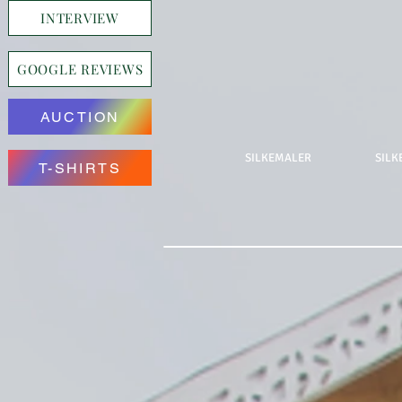
INTERVIEW
GOOGLE REVIEWS
AUCTION
SILKEMALER
SILK
T-SHIRTS