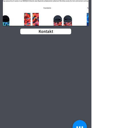
Kontakt