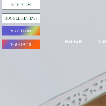
INTERVIEW
GOOGLE REVIEWS
AUCTION
SILKEMALER
SILK
T-SHIRTS